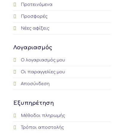
Προτεινόμενα
Προσφορές
Νέες αφίξεις
Λογαριασμός
Ο λογαριασμός μου
Οι παραγγελίες μου
Αποσύνδεση
Εξυπηρέτηση
Μέθοδοι πληρωμής
Τρόποι αποστολής