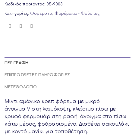
Κωδικός προϊόντος:
05-9003
Κατηγορίες:
Φορέματα
,
Φορέματα - Φούστες
ΠΕΡΙΓΡΑΦΉ
ΕΠΙΠΡΌΣΘΕΤΕΣ ΠΛΗΡΟΦΟΡΊΕΣ
ΜΕΓΕΘΟΛΟΓΙΟ
Mίντι αμάνικο κρεπ φόρεμα με μικρό
άνοιγμα V στη λαιμόκοψη, κλείσιμο πίσω με
κρυφό φερμουάρ στη ραφή, άνοιγμα στο πίσω
κάτω μέρος, φοδραρισμένο. Διαθέτει σακουλάκι
με κοντό μανίκι για τοποθέτηση.