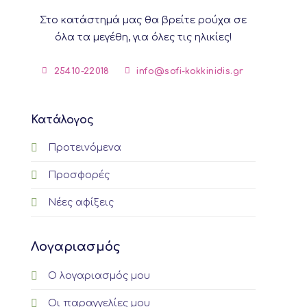
Στο κατάστημά μας θα βρείτε ρούχα σε
όλα τα μεγέθη, για όλες τις ηλικίες!
25410-22018
info@sofi-kokkinidis.gr
Κατάλογος
Προτεινόμενα
Προσφορές
Νέες αφίξεις
Λογαριασμός
Ο λογαριασμός μου
Οι παραγγελίες μου