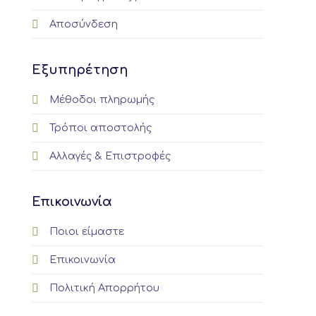
Αποσύνδεση
Εξυπηρέτηση
Μέθοδοι πληρωμής
Τρόποι αποστολής
Αλλαγές & Επιστροφές
Επικοινωνία
Ποιοι είμαστε
Επικοινωνία
Πολιτική Απορρήτου