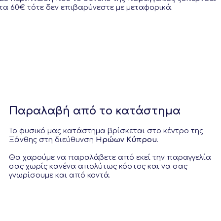
τα 60€ τότε δεν επιβαρύνεστε με μεταφορικά.
Παραλαβή από το κατάστημα
Το φυσικό μας κατάστημα βρίσκεται στο κέντρο της
Ξάνθης στη διεύθυνση
Ηρώων Κύπρου
.
Θα χαρούμε να παραλάβετε από εκεί την παραγγελία
σας χωρίς κανένα απολύτως κόστος και να σας
γνωρίσουμε και από κοντά.