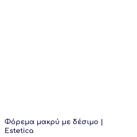
Φόρεμα μακρύ με δέσιμο |
Estetica