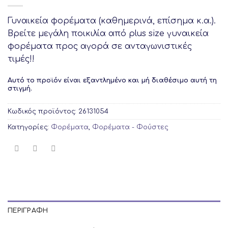
Γυναικεία φορέματα (καθημερινά, επίσημα κ.α.).
Βρείτε μεγάλη ποικιλία από plus size γυναικεία
φορέματα προς αγορά σε ανταγωνιστικές
τιμές!!
Αυτό το προϊόν είναι εξαντλημένο και μή διαθέσιμο αυτή τη
στιγμή.
Κωδικός προϊόντος:
26131054
Κατηγορίες:
Φορέματα
,
Φορέματα - Φούστες
ΠΕΡΙΓΡΑΦΉ