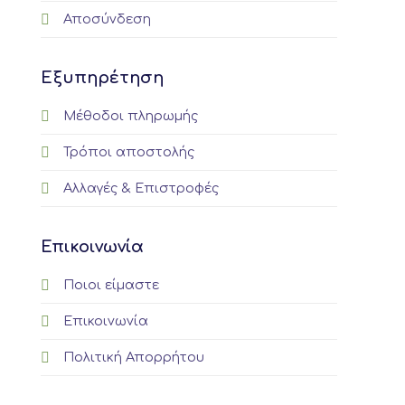
Αποσύνδεση
Εξυπηρέτηση
Μέθοδοι πληρωμής
Τρόποι αποστολής
Αλλαγές & Επιστροφές
Επικοινωνία
Ποιοι είμαστε
Επικοινωνία
Πολιτική Απορρήτου