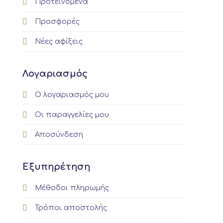
Προτεινόμενα
Προσφορές
Νέες αφίξεις
Λογαριασμός
Ο λογαριασμός μου
Οι παραγγελίες μου
Αποσύνδεση
Εξυπηρέτηση
Μέθοδοι πληρωμής
Τρόποι αποστολής