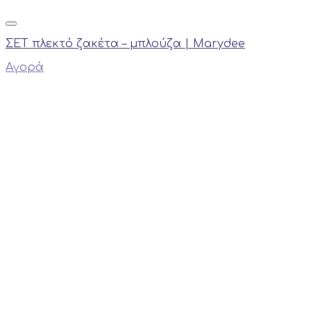
ΣΕΤ πλεκτό ζακέτα – μπλούζα | Marydee
Αγορά