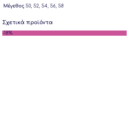
Μέγεθος
50, 52, 54, 56, 58
Σχετικά προϊόντα
-18%