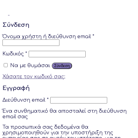
Σύνδεση
Όνομα χρήστη ή διεύθυνση email
*
Κωδικός
*
Να με θυμάσαι
Σύνδεση
Χάσατε τον κωδικό σας;
Εγγραφή
Διεύθυνση email
*
Ένα συνθηματικό θα αποσταλεί στη διεύθυνση
email σας
Τα προσωπικά σας δεδομένα θα
χρησιμοποιηθούν για την υποστήριξη της