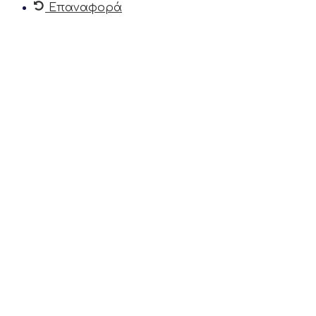
Επαναφορά