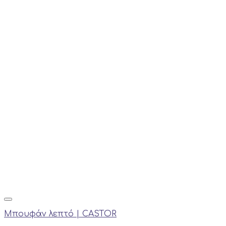
Μπουφάν λεπτό | CASTOR