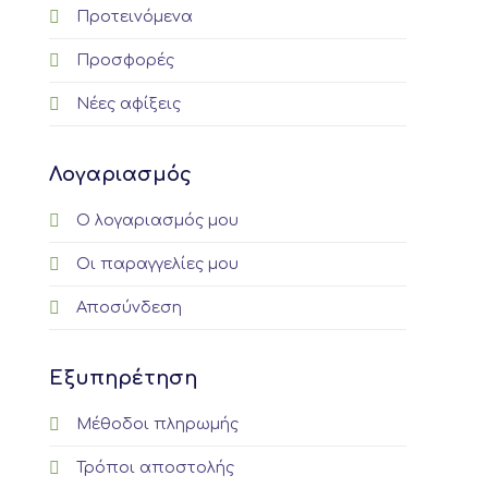
Προτεινόμενα
Προσφορές
Νέες αφίξεις
Λογαριασμός
Ο λογαριασμός μου
Οι παραγγελίες μου
Αποσύνδεση
Εξυπηρέτηση
Μέθοδοι πληρωμής
Τρόποι αποστολής