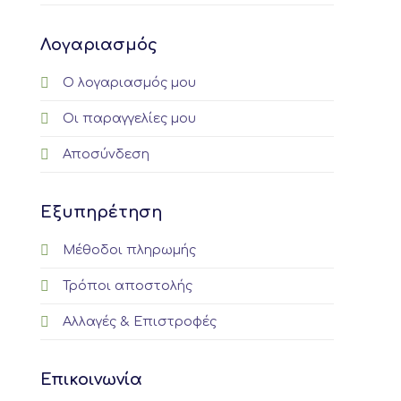
Λογαριασμός
Ο λογαριασμός μου
Οι παραγγελίες μου
Αποσύνδεση
Εξυπηρέτηση
Μέθοδοι πληρωμής
Τρόποι αποστολής
Αλλαγές & Επιστροφές
Επικοινωνία