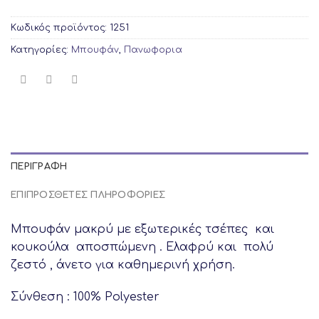
Κωδικός προϊόντος:
1251
Κατηγορίες:
Μπουφάν
,
Πανωφορια
ΠΕΡΙΓΡΑΦΉ
ΕΠΙΠΡΌΣΘΕΤΕΣ ΠΛΗΡΟΦΟΡΊΕΣ
Μπουφάν μακρύ με εξωτερικές τσέπες και
κουκούλα αποσπώμενη . Ελαφρύ και πολύ
ζεστό , άνετο για καθημερινή χρήση.
Σύνθεση : 100% Polyester