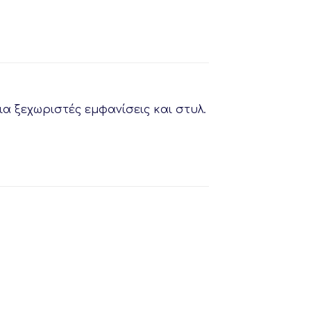
α ξεχωριστές εμφανίσεις και στυλ.