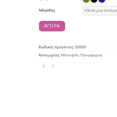
Μέγεθος
ΑΓΟΡΆ
Κωδικός προϊόντος:
23500
Κατηγορίες:
Μπουφάν
,
Πανωφορια