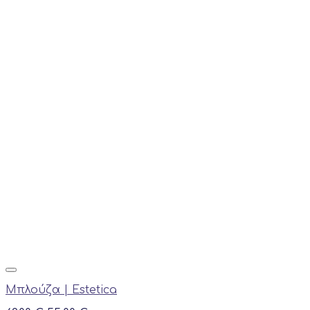
Μπλούζα | Estetica