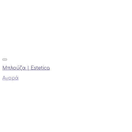
Μπλούζα | Estetica
Αγορά