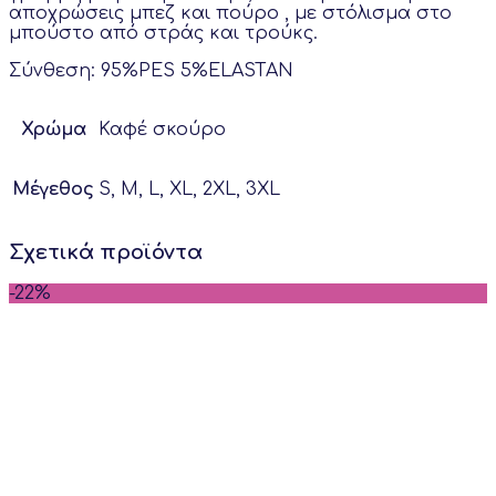
αποχρώσεις μπεζ και πούρο , με στόλισμα στο
μπούστο από στράς και τρούκς.
Σύνθεση: 95%PES 5%ELASTAN
Χρώμα
Καφέ σκούρο
Μέγεθος
S, M, L, XL, 2XL, 3XL
Σχετικά προϊόντα
-22%