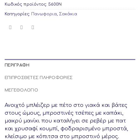
Κωδικός προϊόντος:
5600N
Κατηγορίες:
Πανωφορια
,
Σακάκια
ΠΕΡΙΓΡΑΦΉ
ΕΠΙΠΡΌΣΘΕΤΕΣ ΠΛΗΡΟΦΟΡΊΕΣ
ΜΕΓΕΘΟΛΟΓΙΟ
Ανοιχτό μπλέιζερ με πέτο στο γιακά και βάτες
στους ώμους, μπροστινές τσέπες με καπάκι,
μακρύ μανίκι που καταλήγει σε ρεβέρ με πατ
και χρυσαφί κουμπί, φοδραρισμένο μπροστά,
κλείσιμο με κόπιτσα στο μπροστινό μέρος.