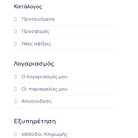
Κατάλογος
Προτεινόμενα
Προσφορές
Νέες αφίξεις
Λογαριασμός
Ο λογαριασμός μου
Οι παραγγελίες μου
Αποσύνδεση
Εξυπηρέτηση
Μέθοδοι πληρωμής