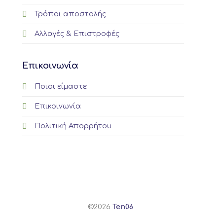
Τρόποι αποστολής
Αλλαγές & Επιστροφές
Επικοινωνία
Ποιοι είμαστε
Επικοινωνία
Πολιτική Απορρήτου
©2026
Ten06