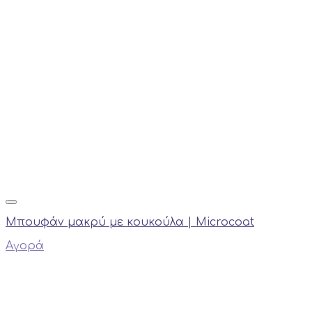
Μπουφάν μακρύ με κουκούλα | Microcoat
Αγορά