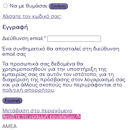
Να με θυμάσαι
Σύνδεση
Χάσατε τον κωδικό σας;
Εγγραφή
Διεύθυνση email
*
Ένα συνθηματικό θα αποσταλεί στη διεύθυνση
email σας
Τα προσωπικά σας δεδομένα θα
χρησιμοποιηθούν για την υποστήριξη της
εμπειρίας σας σε αυτόν τον ιστότοπο, για τη
διαχείριση της πρόσβασης στον λογαριασμό σας
και για άλλους σκοπούς που περιγράφονται στο
πολιτική απορρήτου
.
Εγγραφή
Μετάβαση στο περιεχόμενο
Ανοίξτε τη γραμμή εργαλείων
AMEA