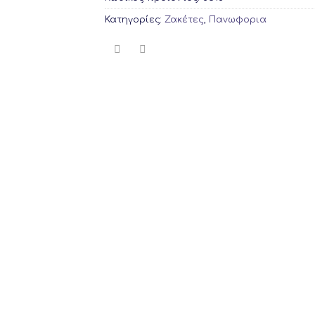
Κατηγορίες:
Ζακέτες
,
Πανωφορια