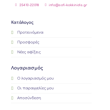
25410-22018
info@sofi-kokkinidis.gr
Κατάλογος
Προτεινόμενα
Προσφορές
Νέες αφίξεις
Λογαριασμός
Ο λογαριασμός μου
Οι παραγγελίες μου
Αποσύνδεση