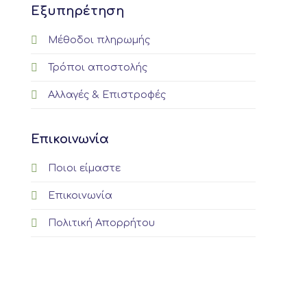
Εξυπηρέτηση
Μέθοδοι πληρωμής
Τρόποι αποστολής
Αλλαγές & Επιστροφές
Επικοινωνία
Ποιοι είμαστε
Επικοινωνία
Πολιτική Απορρήτου