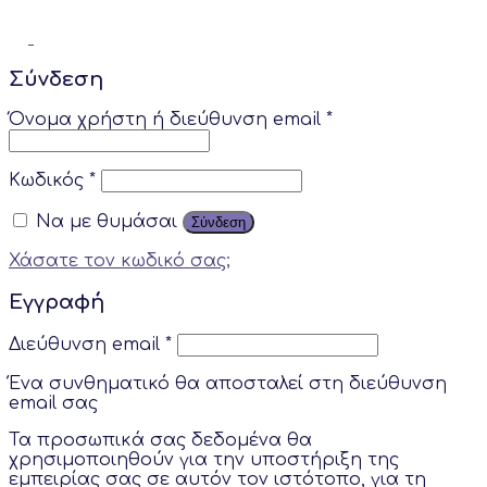
Σύνδεση
Όνομα χρήστη ή διεύθυνση email
*
Κωδικός
*
Να με θυμάσαι
Σύνδεση
Χάσατε τον κωδικό σας;
Εγγραφή
Διεύθυνση email
*
Ένα συνθηματικό θα αποσταλεί στη διεύθυνση
email σας
Τα προσωπικά σας δεδομένα θα
χρησιμοποιηθούν για την υποστήριξη της
εμπειρίας σας σε αυτόν τον ιστότοπο, για τη