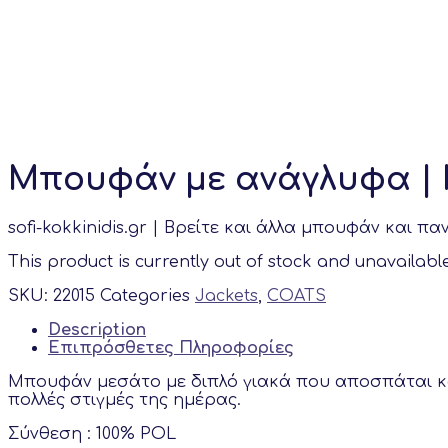
Mπουφάν με ανάγλυφα | 
sofi-kokkinidis.gr | Bρείτε και άλλα μπουφάν και 
This product is currently out of stock and unavailable
SKU:
22015
Categories
Jackets
,
COATS
Description
Επιπρόσθετες Πληροφορίες
Μπουφάν μεσάτο με διπλό γιακά που αποσπάται και
πολλές στιγμές της ημέρας.
Σύνθεση : 100% POL