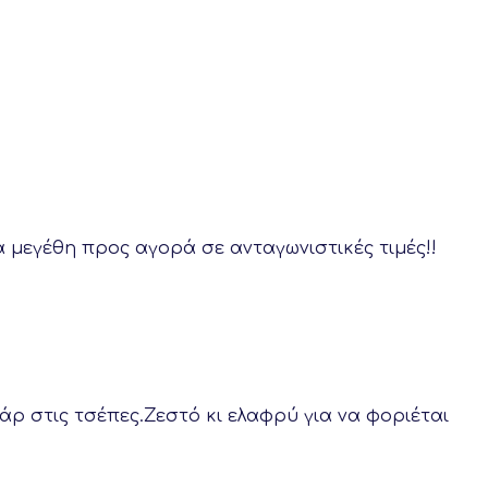
λα μεγέθη προς αγορά σε ανταγωνιστικές τιμές!!
ρ στις τσέπες.Ζεστό κι ελαφρύ για να φοριέται